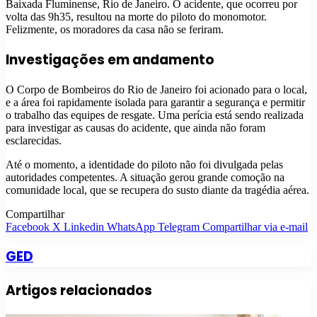
Baixada Fluminense, Rio de Janeiro. O acidente, que ocorreu por
volta das 9h35, resultou na morte do piloto do monomotor.
Felizmente, os moradores da casa não se feriram.
Investigações em andamento
O Corpo de Bombeiros do Rio de Janeiro foi acionado para o local,
e a área foi rapidamente isolada para garantir a segurança e permitir
o trabalho das equipes de resgate. Uma perícia está sendo realizada
para investigar as causas do acidente, que ainda não foram
esclarecidas.
Até o momento, a identidade do piloto não foi divulgada pelas
autoridades competentes. A situação gerou grande comoção na
comunidade local, que se recupera do susto diante da tragédia aérea.
Compartilhar
Facebook
X
Linkedin
WhatsApp
Telegram
Compartilhar via e-mail
GED
Artigos relacionados