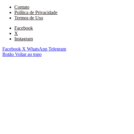
Contato
Política de Privacidade
Termos de Uso
Facebook
X
Instagram
Facebook
X
WhatsApp
Telegram
Botão Voltar ao topo