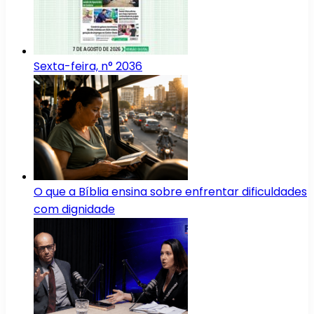
Sexta-feira, n° 2036
O que a Bíblia ensina sobre enfrentar dificuldades
com dignidade