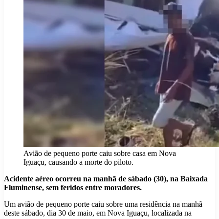
Avião de pequeno porte caiu sobre casa em Nova
Iguaçu, causando a morte do piloto.
Acidente aéreo ocorreu na manhã de sábado (30), na Baixada
Fluminense, sem feridos entre moradores.
Um avião de pequeno porte caiu sobre uma residência na manhã
deste sábado, dia 30 de maio, em Nova Iguaçu, localizada na