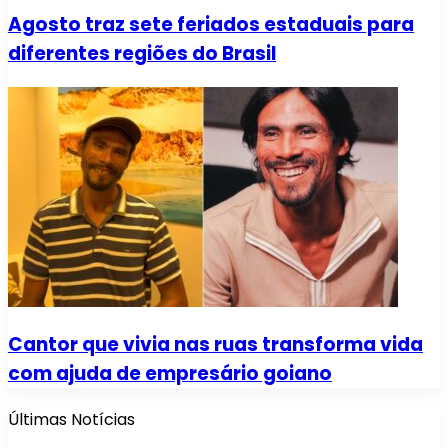
Agosto traz sete feriados estaduais para
diferentes regiões do Brasil
Cantor que vivia nas ruas transforma vida
com ajuda de empresário goiano
Últimas Notícias