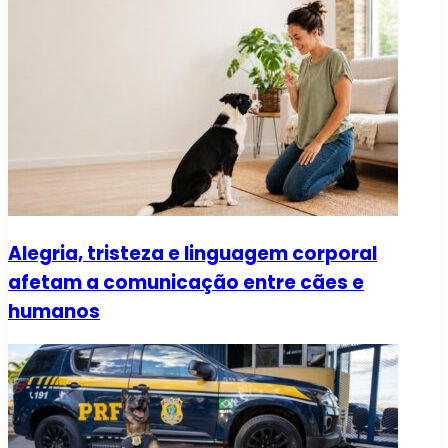
Alegria, tristeza e linguagem corporal
afetam a comunicação entre cães e
humanos