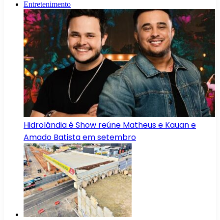
Entretenimento
Hidrolândia é Show reúne Matheus e Kauan e
Amado Batista em setembro