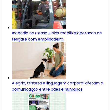
Incêndio na Ceasa Goiás mobiliza operação de
resgate com empilhadeira
Alegria, tristeza e linguagem corporal afetam a
comunicação entre cães e humanos