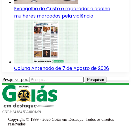
Evangelho de Cristo é reparador e acolhe
mulheres marcadas pela violência
Coluna Antenado de 7 de Agosto de 2026
Pesquisar por:
CNPJ: 34.864.532/0001-99
Copyright © 1999 - 2026 Goiás em Destaque. Todos os direitos
reservados.