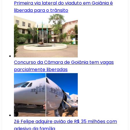
Primeira via lateral do viaduto em Goiânia é
liberada para o trânsito
Concurso da Câmara de Goiânia tem vagas
parcialmente liberadas
Zé Felipe adquire avião de R$ 35 milhões com
adesivo da família