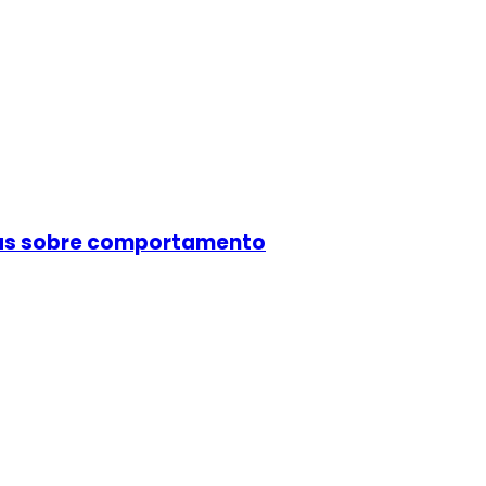
cas sobre comportamento