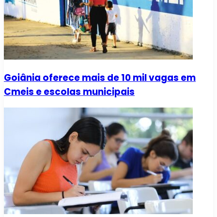
Goiânia oferece mais de 10 mil vagas em
Cmeis e escolas municipais