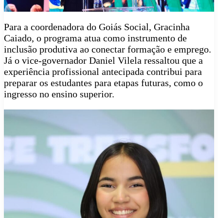
Para a coordenadora do Goiás Social, Gracinha
Caiado, o programa atua como instrumento de
inclusão produtiva ao conectar formação e emprego.
Já o vice-governador Daniel Vilela ressaltou que a
experiência profissional antecipada contribui para
preparar os estudantes para etapas futuras, como o
ingresso no ensino superior.