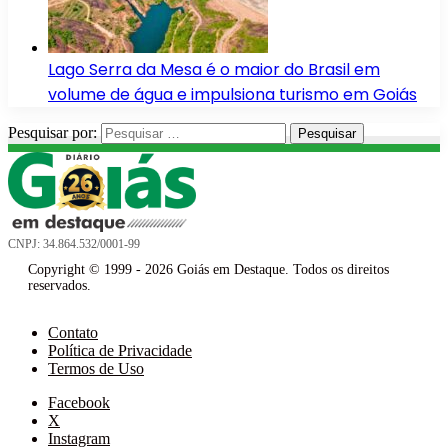
Lago Serra da Mesa é o maior do Brasil em
volume de água e impulsiona turismo em Goiás
Pesquisar por:
CNPJ: 34.864.532/0001-99
Copyright © 1999 - 2026 Goiás em Destaque. Todos os direitos
reservados.
Contato
Política de Privacidade
Termos de Uso
Facebook
X
Instagram