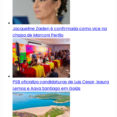
Jacqueline Zaiden é confirmada como vice na
chapa de Marconi Perillo
PSB oficializa candidaturas de Luis Cesar, Isaura
Lemos e Aava Santiago em Goiás