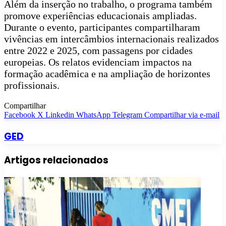
Além da inserção no trabalho, o programa também
promove experiências educacionais ampliadas.
Durante o evento, participantes compartilharam
vivências em intercâmbios internacionais realizados
entre 2022 e 2025, com passagens por cidades
europeias. Os relatos evidenciam impactos na
formação acadêmica e na ampliação de horizontes
profissionais.
Compartilhar
Facebook
X
Linkedin
WhatsApp
Telegram
Compartilhar via e-mail
GED
Artigos relacionados