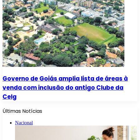
Governo de Goiás amplia lista de áreas à
venda com inclusão do antigo Clube da
Celg
Últimas Notícias
Nacional