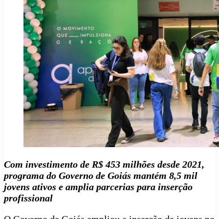
Com investimento de R$ 453 milhões desde 2021,
programa do Governo de Goiás mantém 8,5 mil
jovens ativos e amplia parcerias para inserção
profissional