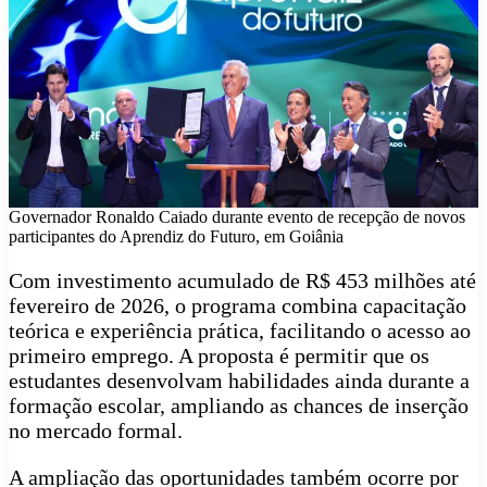
Governador Ronaldo Caiado durante evento de recepção de novos
participantes do Aprendiz do Futuro, em Goiânia
Com investimento acumulado de R$ 453 milhões até
fevereiro de 2026, o programa combina capacitação
teórica e experiência prática, facilitando o acesso ao
primeiro emprego. A proposta é permitir que os
estudantes desenvolvam habilidades ainda durante a
formação escolar, ampliando as chances de inserção
no mercado formal.
A ampliação das oportunidades também ocorre por