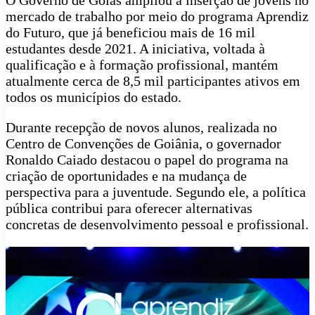
O Governo de Goiás ampliou a inserção de jovens no
mercado de trabalho por meio do programa Aprendiz
do Futuro, que já beneficiou mais de 16 mil
estudantes desde 2021. A iniciativa, voltada à
qualificação e à formação profissional, mantém
atualmente cerca de 8,5 mil participantes ativos em
todos os municípios do estado.
Durante recepção de novos alunos, realizada no
Centro de Convenções de Goiânia, o governador
Ronaldo Caiado destacou o papel do programa na
criação de oportunidades e na mudança de
perspectiva para a juventude. Segundo ele, a política
pública contribui para oferecer alternativas
concretas de desenvolvimento pessoal e profissional.