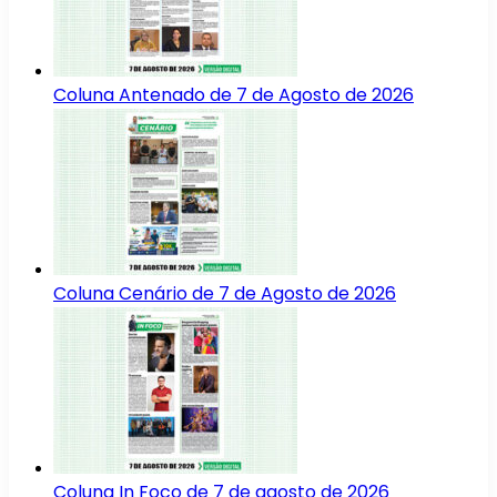
Coluna Antenado de 7 de Agosto de 2026
Coluna Cenário de 7 de Agosto de 2026
Coluna In Foco de 7 de agosto de 2026