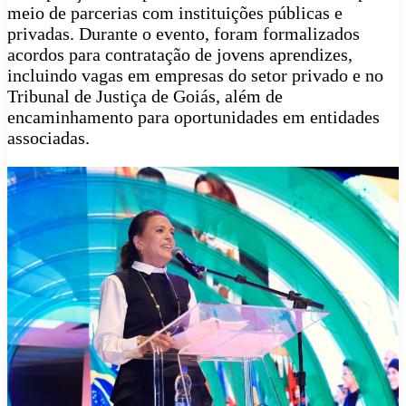
meio de parcerias com instituições públicas e
privadas. Durante o evento, foram formalizados
acordos para contratação de jovens aprendizes,
incluindo vagas em empresas do setor privado e no
Tribunal de Justiça de Goiás, além de
encaminhamento para oportunidades em entidades
associadas.