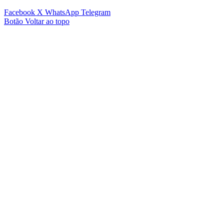
Facebook
X
WhatsApp
Telegram
Botão Voltar ao topo