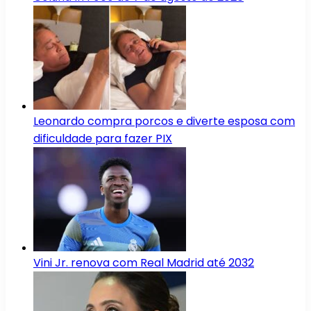
Leonardo compra porcos e diverte esposa com
dificuldade para fazer PIX
Vini Jr. renova com Real Madrid até 2032