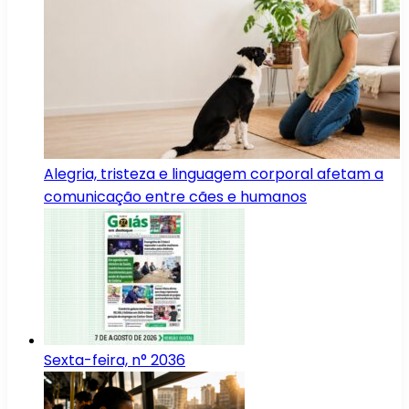
Alegria, tristeza e linguagem corporal afetam a
comunicação entre cães e humanos
Sexta-feira, n° 2036