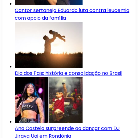
Cantor sertanejo Eduardo luta contra leucemia
com apoio da família
Dia dos Pais: história e consolidação no Brasil
Ana Castela surpreende ao dançar com DJ
Jiraya Uai em Rondônia