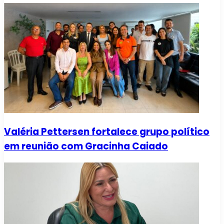
Valéria Pettersen fortalece grupo político
em reunião com Gracinha Caiado