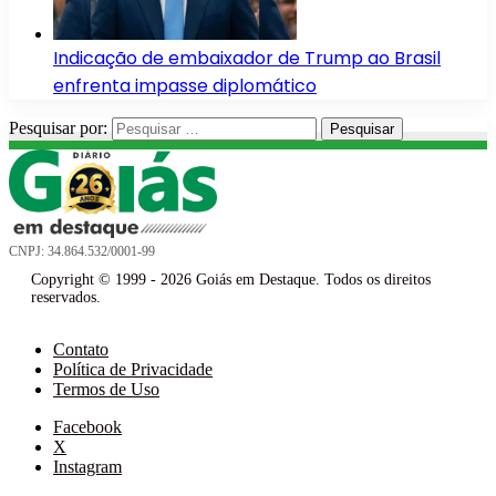
Indicação de embaixador de Trump ao Brasil
enfrenta impasse diplomático
Pesquisar por:
CNPJ: 34.864.532/0001-99
Copyright © 1999 - 2026 Goiás em Destaque. Todos os direitos
reservados.
Contato
Política de Privacidade
Termos de Uso
Facebook
X
Instagram