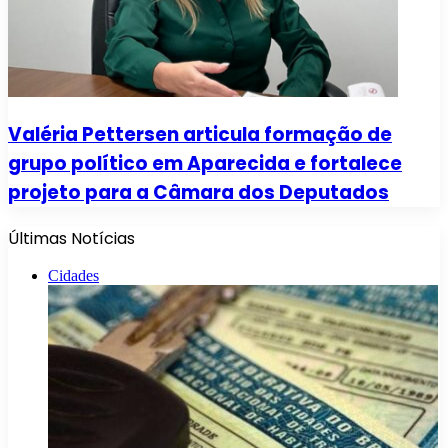
Valéria Pettersen articula formação de
grupo político em Aparecida e fortalece
projeto para a Câmara dos Deputados
Últimas Notícias
Cidades