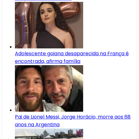
Adolescente goiana desaparecida na França é
encontrada, afirma família
Pai de Lionel Messi, Jorge Horácio, morre aos 68
anos na Argentina