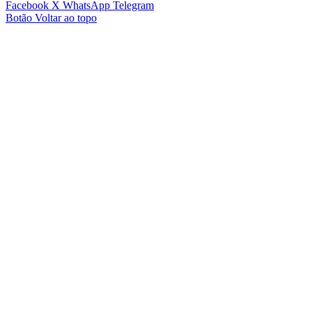
Facebook
X
WhatsApp
Telegram
Botão Voltar ao topo