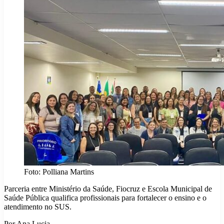
Foto: Polliana Martins
Parceria entre Ministério da Saúde, Fiocruz e Escola Municipal de
Saúde Pública qualifica profissionais para fortalecer o ensino e o
atendimento no SUS.
Por Ana Lucia