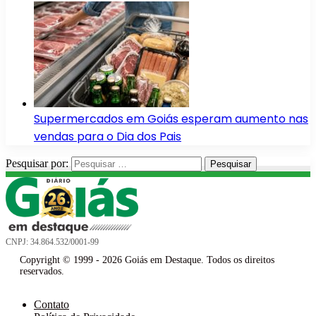
Supermercados em Goiás esperam aumento nas
vendas para o Dia dos Pais
Pesquisar por:
CNPJ: 34.864.532/0001-99
Copyright © 1999 - 2026 Goiás em Destaque. Todos os direitos
reservados.
Contato