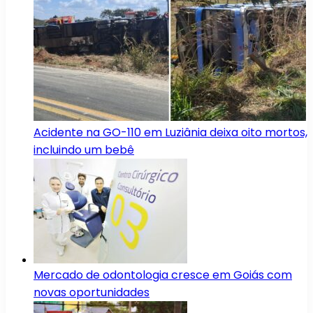
Acidente na GO-110 em Luziânia deixa oito mortos,
incluindo um bebê
Mercado de odontologia cresce em Goiás com
novas oportunidades