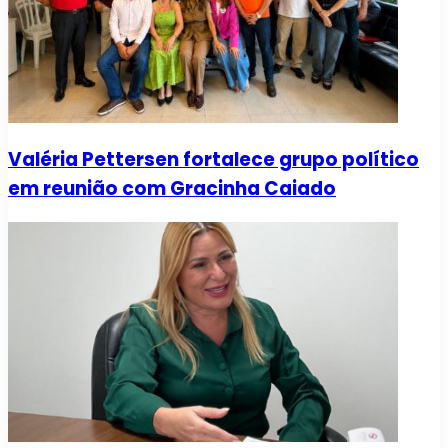
Valéria Pettersen fortalece grupo político
em reunião com Gracinha Caiado