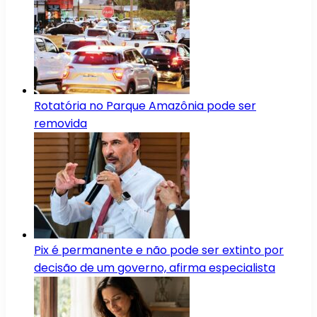
Rotatória no Parque Amazônia pode ser
removida
Pix é permanente e não pode ser extinto por
decisão de um governo, afirma especialista