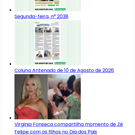
Segunda-feira, n° 2038
Coluna Antenado de 10 de Agosto de 2026
Virginia Fonseca compartilha momento de Zé
Felipe com os filhos no Dia dos Pais