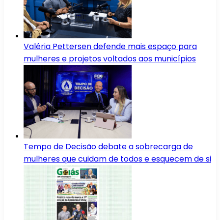
Valéria Pettersen defende mais espaço para
mulheres e projetos voltados aos municípios
Tempo de Decisão debate a sobrecarga de
mulheres que cuidam de todos e esquecem de si