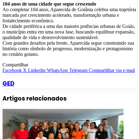
104 anos de uma cidade que segue crescendo
Ao completar 104 anos, Aparecida de Goiânia celebra uma trajetória
marcada por crescimento acelerado, transformação urbana e
fortalecimento econômico.
De cidade periférica a uma das maiores potências urbanas de Goiás,
o município entra em uma nova fase, buscando equilibrar expansão,
qualidade de vida e desenvolvimento sustentável.
Com grandes desafios pela frente, Aparecida segue construindo sua
história como símbolo de progresso, modernização e protagonismo
no cenário goiano.
Compartilhar
Facebook
X
Linkedin
WhatsApp
Telegram
Compartilhar via e-mail
GED
Artigos relacionados