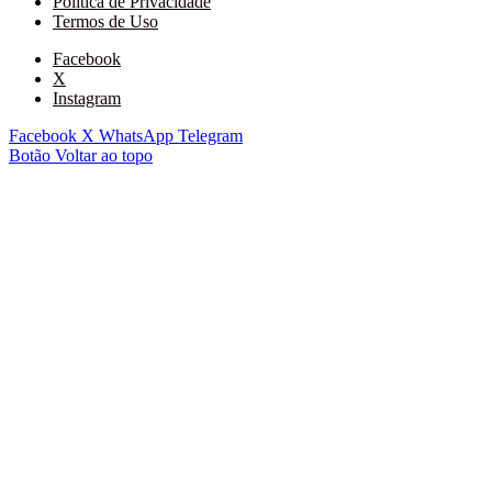
Política de Privacidade
Termos de Uso
Facebook
X
Instagram
Facebook
X
WhatsApp
Telegram
Botão Voltar ao topo