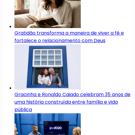
Gratidão transforma a maneira de viver a fé e
fortalece o relacionamento com Deus
Gracinha e Ronaldo Caiado celebram 35 anos de
uma história construída entre família e vida
pública