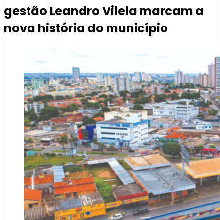
gestão Leandro Vilela marcam a
nova história do município