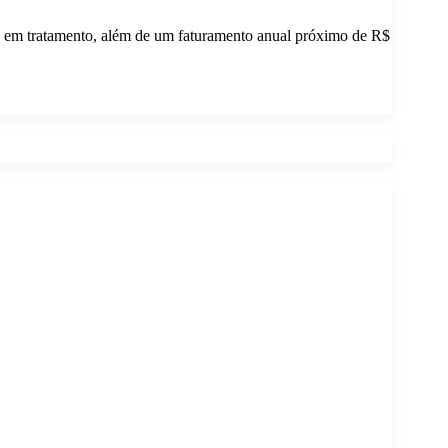
tes em tratamento, além de um faturamento anual próximo de R$