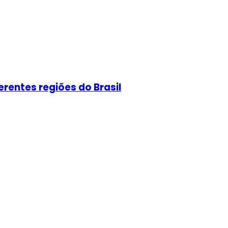
erentes regiões do Brasil