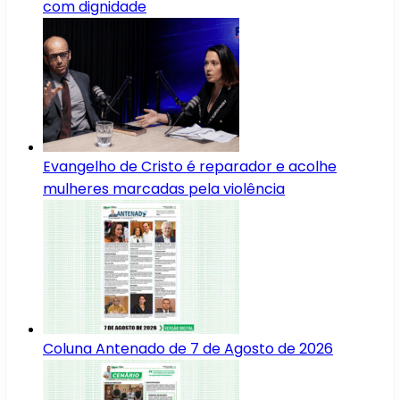
com dignidade
Evangelho de Cristo é reparador e acolhe
mulheres marcadas pela violência
Coluna Antenado de 7 de Agosto de 2026