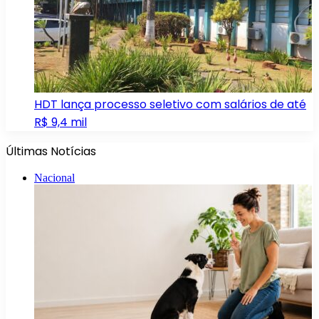
HDT lança processo seletivo com salários de até
R$ 9,4 mil
Últimas Notícias
Nacional