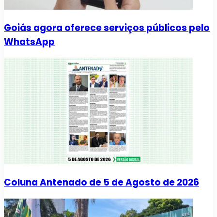
Goiás agora oferece serviços públicos pelo
WhatsApp
Coluna Antenado de 5 de Agosto de 2026