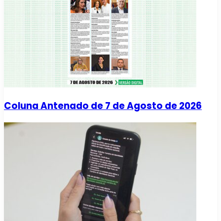
Coluna Antenado de 7 de Agosto de 2026