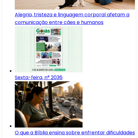
Alegria, tristeza e linguagem corporal afetam a
comunicação entre cães e humanos
Sexta-feira, n° 2036
O que a Bíblia ensina sobre enfrentar dificuldades