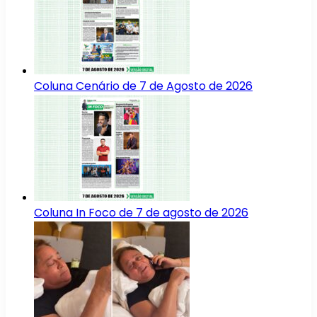
Coluna Cenário de 7 de Agosto de 2026
Coluna In Foco de 7 de agosto de 2026