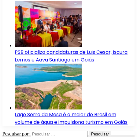
PSB oficializa candidaturas de Luis Cesar, Isaura
Lemos e Aava Santiago em Goiás
Lago Serra da Mesa é o maior do Brasil em
volume de água e impulsiona turismo em Goiás
Pesquisar por: