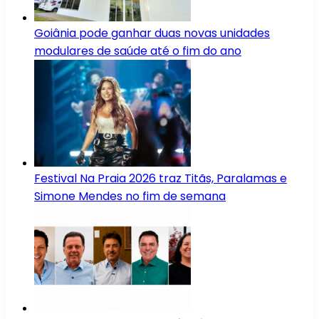
Goiânia pode ganhar duas novas unidades
modulares de saúde até o fim do ano
Festival Na Praia 2026 traz Titãs, Paralamas e
Simone Mendes no fim de semana