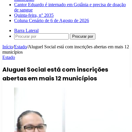
Cantor Eduardo é internado em Goiânia e precisa de doação
de sangue
Quinta-feira, n° 2035
Coluna Cenário de 6 de Agosto de 2026
Barra Lateral
Procurar por
Início
/
Estado
/
Aluguel Social está com inscrições abertas em mais 12
municípios
Estado
Aluguel Social está com inscrições
abertas em mais 12 municípios