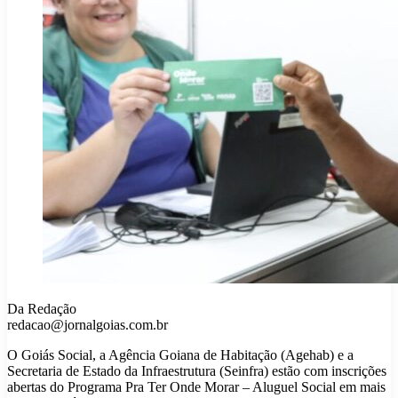
Da Redação
redacao@jornalgoias.com.br
O Goiás Social, a Agência Goiana de Habitação (Agehab) e a
Secretaria de Estado da Infraestrutura (Seinfra) estão com inscrições
abertas do Programa Pra Ter Onde Morar – Aluguel Social em mais