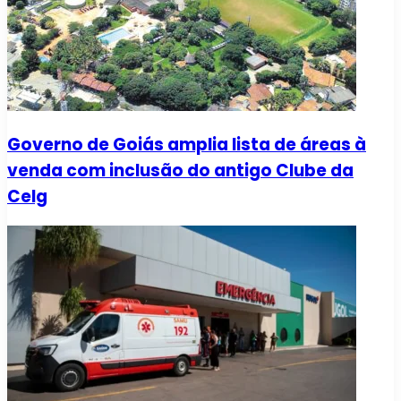
Governo de Goiás amplia lista de áreas à
venda com inclusão do antigo Clube da
Celg