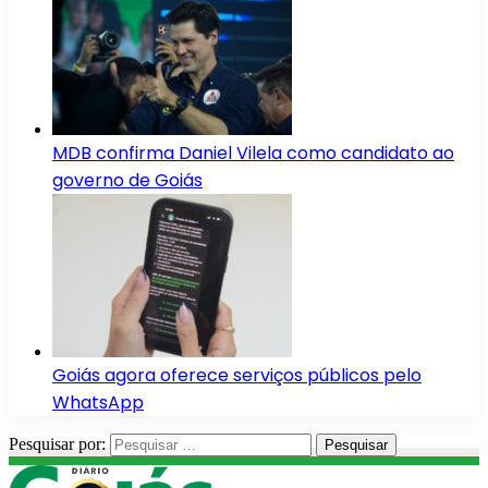
MDB confirma Daniel Vilela como candidato ao
governo de Goiás
Goiás agora oferece serviços públicos pelo
WhatsApp
Pesquisar por: