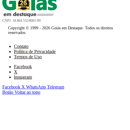
CNPJ: 34.864.532/0001-99
Copyright © 1999 - 2026 Goiás em Destaque. Todos os direitos
reservados.
Contato
Política de Privacidade
Termos de Uso
Facebook
X
Instagram
Facebook
X
WhatsApp
Telegram
Botão Voltar ao topo