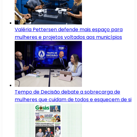
Valéria Pettersen defende mais espaço para
mulheres e projetos voltados aos municípios
Tempo de Decisão debate a sobrecarga de
mulheres que cuidam de todos e esquecem de si