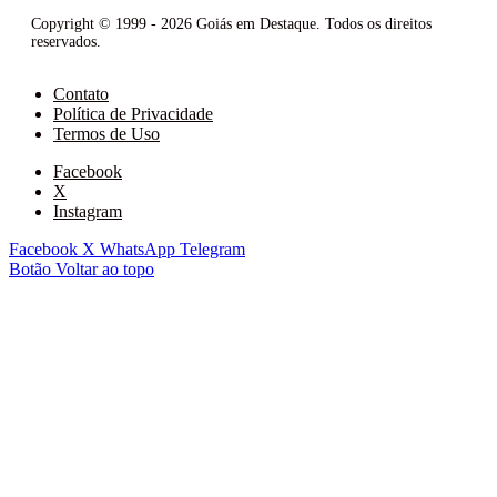
Copyright © 1999 - 2026 Goiás em Destaque. Todos os direitos
reservados.
Contato
Política de Privacidade
Termos de Uso
Facebook
X
Instagram
Facebook
X
WhatsApp
Telegram
Botão Voltar ao topo