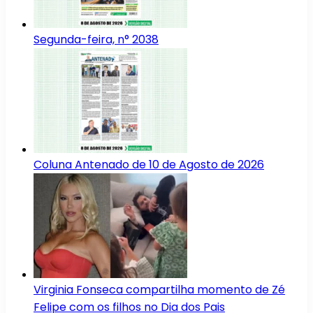
Segunda-feira, n° 2038
Coluna Antenado de 10 de Agosto de 2026
Virginia Fonseca compartilha momento de Zé
Felipe com os filhos no Dia dos Pais