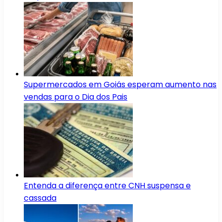
Supermercados em Goiás esperam aumento nas
vendas para o Dia dos Pais
Entenda a diferença entre CNH suspensa e
cassada