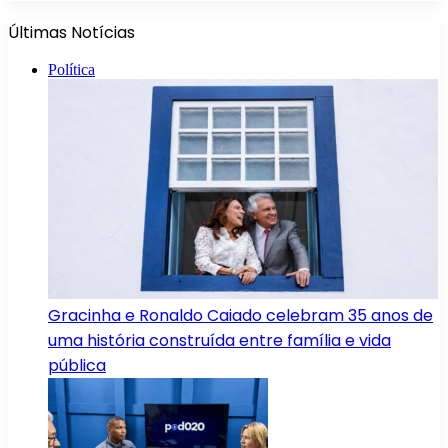
Últimas Notícias
Política
Gracinha e Ronaldo Caiado celebram 35 anos de
uma história construída entre família e vida
pública