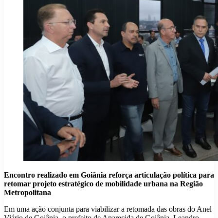
Encontro realizado em Goiânia reforça articulação política para
retomar projeto estratégico de mobilidade urbana na Região
Metropolitana
Em uma ação conjunta para viabilizar a retomada das obras do Anel
Viário de Goiânia, o prefeito de Aparecida de Goiânia, Leandro