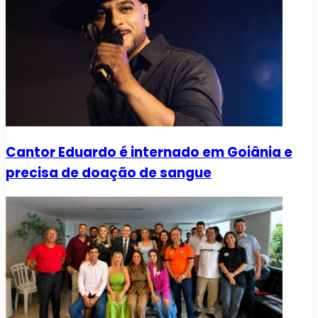
Cantor Eduardo é internado em Goiânia e
precisa de doação de sangue