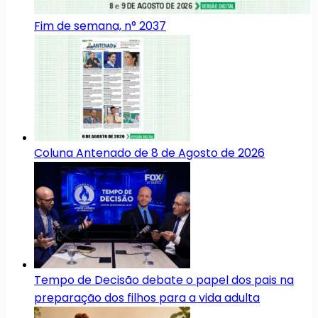
Fim de semana, n° 2037
Coluna Antenado de 8 de Agosto de 2026
Tempo de Decisão debate o papel dos pais na
preparação dos filhos para a vida adulta