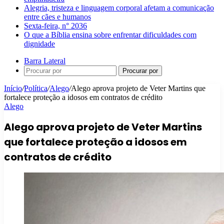
Alegria, tristeza e linguagem corporal afetam a comunicação
entre cães e humanos
Sexta-feira, n° 2036
O que a Bíblia ensina sobre enfrentar dificuldades com
dignidade
Barra Lateral
Procurar por
Início
/
Política
/
Alego
/
Alego aprova projeto de Veter Martins que
fortalece proteção a idosos em contratos de crédito
Alego
Alego aprova projeto de Veter Martins
que fortalece proteção a idosos em
contratos de crédito