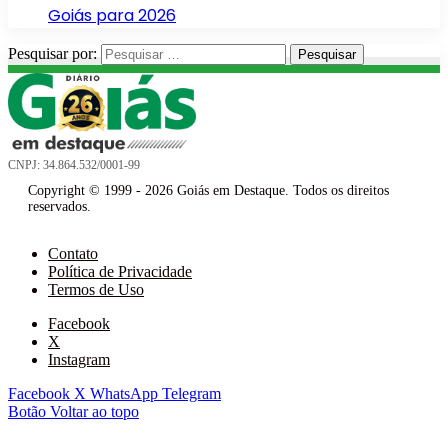
Goiás para 2026
Pesquisar por:
CNPJ: 34.864.532/0001-99
Copyright © 1999 - 2026 Goiás em Destaque. Todos os direitos
reservados.
Contato
Política de Privacidade
Termos de Uso
Facebook
X
Instagram
Facebook
X
WhatsApp
Telegram
Botão Voltar ao topo