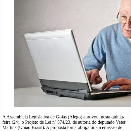
A Assembleia Legislativa de Goiás (Alego) aprovou, nesta quinta-
feira (24), o Projeto de Lei nº 574/23, de autoria do deputado Veter
Martins (União Brasil). A proposta torna obrigatória a emissão de