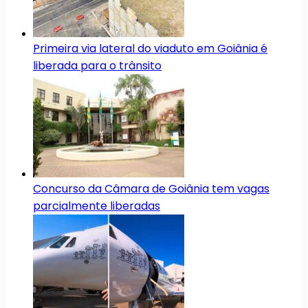
Primeira via lateral do viaduto em Goiânia é
liberada para o trânsito
Concurso da Câmara de Goiânia tem vagas
parcialmente liberadas