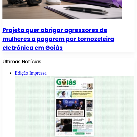
Projeto quer obrigar agressores de
mulheres a pagarem por tornozeleira
eletrônica em Goiás
Últimas Notícias
Edição Impressa