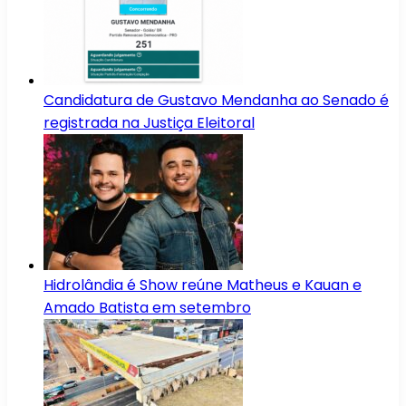
Candidatura de Gustavo Mendanha ao Senado é
registrada na Justiça Eleitoral
Hidrolândia é Show reúne Matheus e Kauan e
Amado Batista em setembro