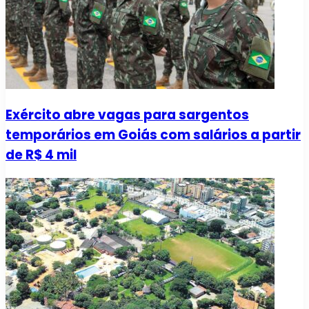
Exército abre vagas para sargentos
temporários em Goiás com salários a partir
de R$ 4 mil