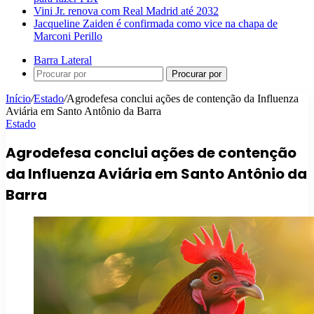
Vini Jr. renova com Real Madrid até 2032
Jacqueline Zaiden é confirmada como vice na chapa de
Marconi Perillo
Barra Lateral
Procurar por
Início
/
Estado
/
Agrodefesa conclui ações de contenção da Influenza
Aviária em Santo Antônio da Barra
Estado
Agrodefesa conclui ações de contenção
da Influenza Aviária em Santo Antônio da
Barra