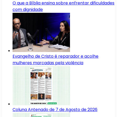
O que a Bíblia ensina sobre enfrentar dificuldades
com dignidade
Evangelho de Cristo é reparador e acolhe
mulheres marcadas pela violência
Coluna Antenado de 7 de Agosto de 2026