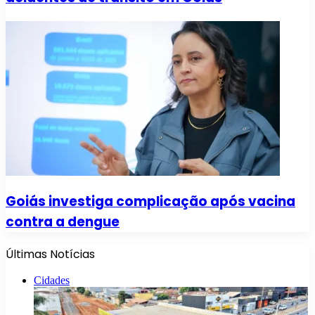
Goiás investiga complicação após vacina
contra a dengue
Últimas Notícias
Cidades