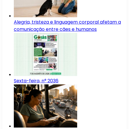
Alegria, tristeza e linguagem corporal afetam a
comunicação entre cães e humanos
Sexta-feira, n° 2036