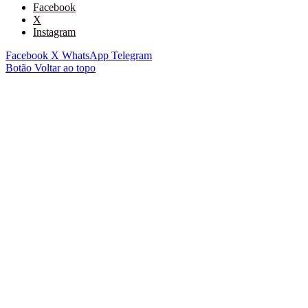
Facebook
X
Instagram
Facebook
X
WhatsApp
Telegram
Botão Voltar ao topo