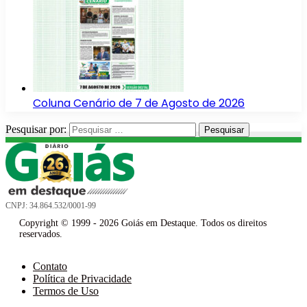
Coluna Cenário de 7 de Agosto de 2026
Pesquisar por:
CNPJ: 34.864.532/0001-99
Copyright © 1999 - 2026 Goiás em Destaque. Todos os direitos
reservados.
Contato
Política de Privacidade
Termos de Uso