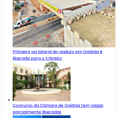
Primeira via lateral do viaduto em Goiânia é
liberada para o trânsito
Concurso da Câmara de Goiânia tem vagas
parcialmente liberadas