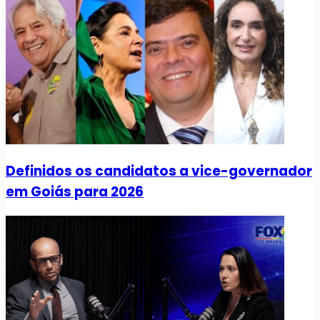
Definidos os candidatos a vice-governador
em Goiás para 2026