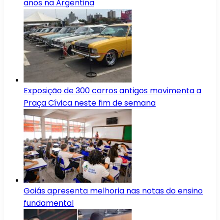
anos na Argentina
Exposição de 300 carros antigos movimenta a
Praça Cívica neste fim de semana
Goiás apresenta melhoria nas notas do ensino
fundamental