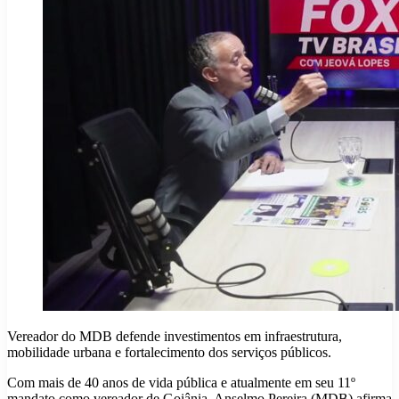
Vereador do MDB defende investimentos em infraestrutura,
mobilidade urbana e fortalecimento dos serviços públicos.
Com mais de 40 anos de vida pública e atualmente em seu 11º
mandato como vereador de Goiânia, Anselmo Pereira (MDB) afirma