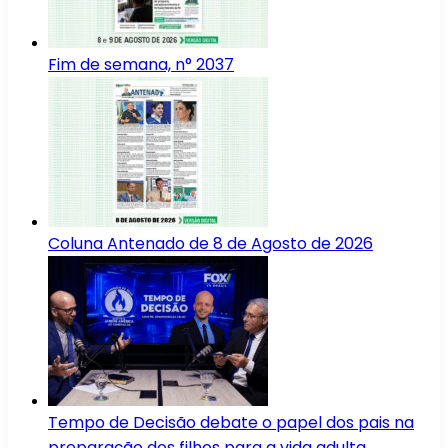
Fim de semana, n° 2037
Coluna Antenado de 8 de Agosto de 2026
Tempo de Decisão debate o papel dos pais na
preparação dos filhos para a vida adulta