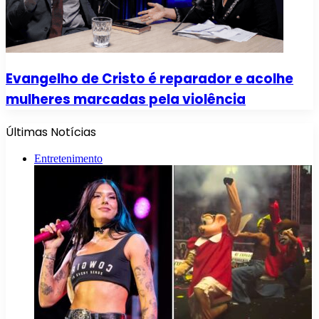
Evangelho de Cristo é reparador e acolhe
mulheres marcadas pela violência
Últimas Notícias
Entretenimento