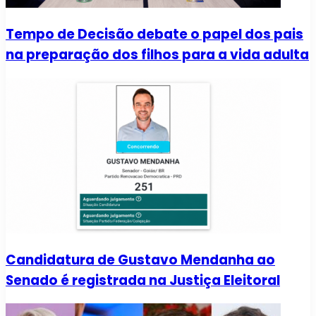
Tempo de Decisão debate o papel dos pais
na preparação dos filhos para a vida adulta
Candidatura de Gustavo Mendanha ao
Senado é registrada na Justiça Eleitoral