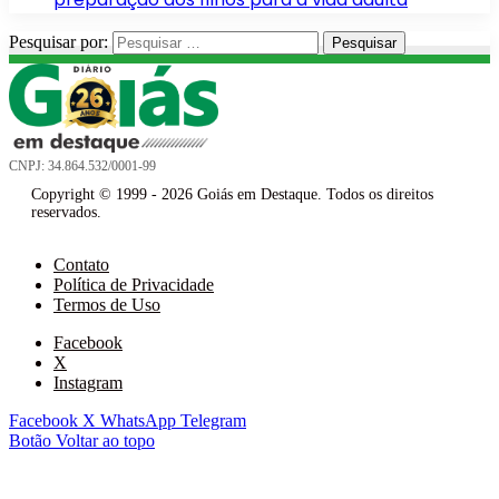
Pesquisar por:
CNPJ: 34.864.532/0001-99
Copyright © 1999 - 2026 Goiás em Destaque. Todos os direitos
reservados.
Contato
Política de Privacidade
Termos de Uso
Facebook
X
Instagram
Facebook
X
WhatsApp
Telegram
Botão Voltar ao topo