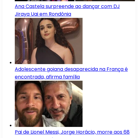
Ana Castela surpreende ao dançar com DJ
Jiraya Uai em Rondônia
Adolescente goiana desaparecida na França é
encontrada, afirma família
Pai de Lionel Messi, Jorge Horácio, morre aos 68